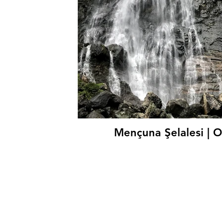
Mençuna Şelalesi | 