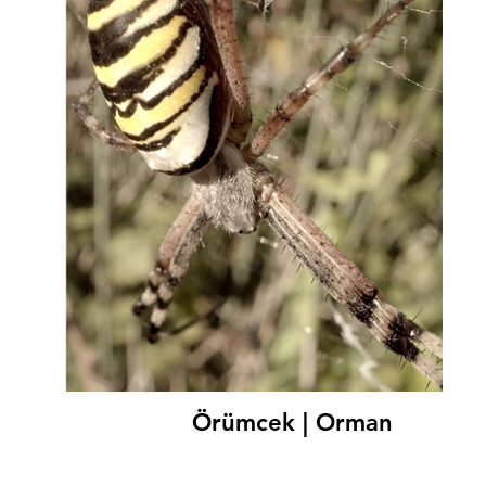
Örümcek | Orman