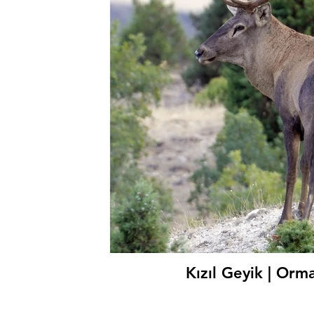
Kızıl Geyik | Orm