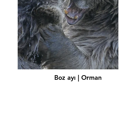
Boz ayı | Orman