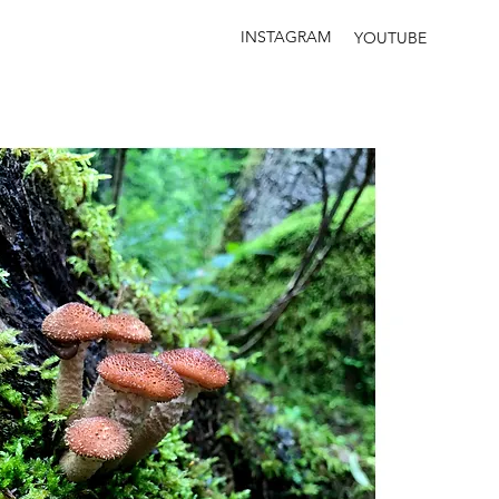
INSTAGRAM
YOUTUBE